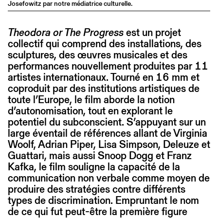
Josefowitz par notre médiatrice culturelle.
Theodora or The Progress
est un projet
collectif qui comprend des installations, des
sculptures, des œuvres musicales et des
performances nouvellement produites par 11
artistes internationaux. Tourné en 16 mm et
coproduit par des institutions artistiques de
toute l’Europe, le film aborde la notion
d’autonomisation, tout en explorant le
potentiel du subconscient. S’appuyant sur un
large éventail de références allant de Virginia
Woolf, Adrian Piper, Lisa Simpson, Deleuze et
Guattari, mais aussi Snoop Dogg et Franz
Kafka, le film souligne la capacité de la
communication non verbale comme moyen de
produire des stratégies contre différents
types de discrimination. Empruntant le nom
de ce qui fut peut-être la première figure