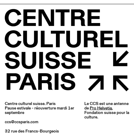
Centre culturel suisse. Paris
Le CCS est une antenne
Pause estivale - réouverture mardi 1er
de
Pro Helvetia
,
septembre
Fondation suisse pour la
culture.
ccs@ccsparis.com
32 rue des Francs-Bourgeois