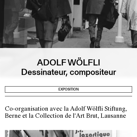
ADOLF WÖLFLI
Dessinateur, compositeur
EXPOSITION
Co-organisation avec la Adolf Wölfli Stiftung,
Berne et la Collection de l'Art Brut, Lausanne