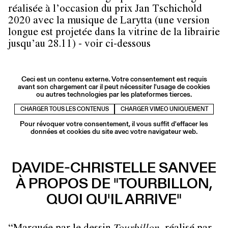
réalisée à l’occasion du prix Jan Tschichold
2020 avec la musique de Larytta (une version
longue est projetée dans la vitrine de la librairie
jusqu’au 28.11) - voir ci-dessous
Ceci est un contenu externe. Votre consentement est requis
avant son chargement car il peut nécessiter l'usage de cookies
ou autres technologies par les plateformes tierces.
CHARGER TOUS LES CONTENUS
CHARGER VIMEO UNIQUEMENT
Pour révoquer votre consentement, il vous suffit d'effacer les
données et cookies du site avec votre navigateur web.
DAVIDE-CHRISTELLE SANVEE
À PROPOS DE "TOURBILLON,
QUOI QU'IL ARRIVE"