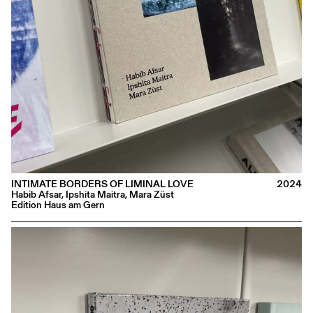
INTIMATE BORDERS OF LIMINAL LOVE
2024
Habib Afsar, Ipshita Maitra, Mara Züst
Edition Haus am Gern