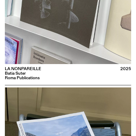
LA NONPAREILLE
2025
Batia Suter
Roma Publications