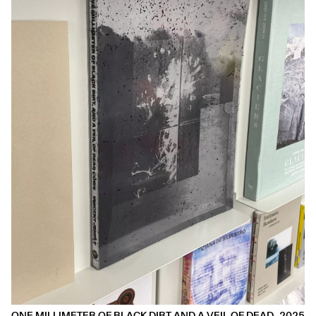
ONE MILLIMETER OF BLACK DIRT AND A VEIL OF DEAD
2025