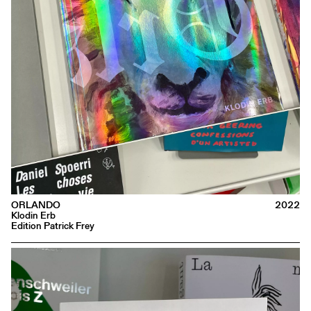
ORLANDO
2022
Klodin Erb
Edition Patrick Frey