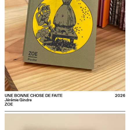
UNE BONNE CHOSE DE FAITE
2026
Jérémie Gindre
ZOE