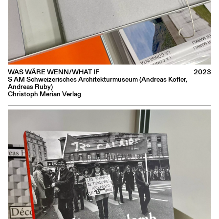
WAS WÄRE WENN/WHAT IF
2023
S AM Schweizerisches Architekturmuseum (Andreas Kofler,
Andreas Ruby)
Christoph Merian Verlag