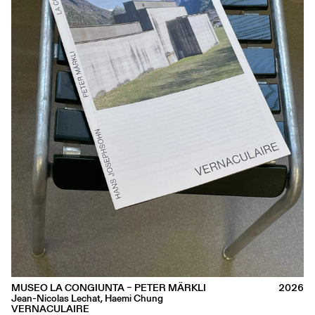
MUSEO LA CONGIUNTA – PETER MÄRKLI
2026
Jean-Nicolas Lechat, Haemi Chung
VERNACULAIRE