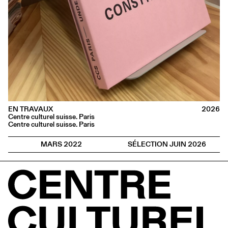
EN TRAVAUX
2026
Centre culturel suisse. Paris
Centre culturel suisse. Paris
MARS 2022
SÉLECTION JUIN 2026