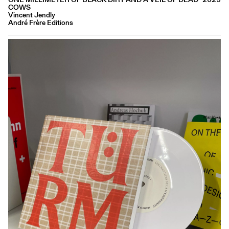
COWS
Vincent Jendly
André Frère Editions