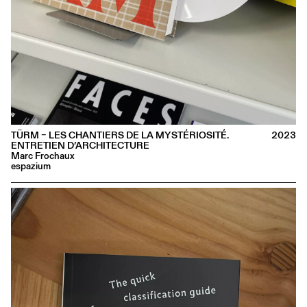
TÜRM – LES CHANTIERS DE LA MYSTÉRIO­SITÉ.
2023
ENTRETIEN D’ARCHITECTURE
Marc Frochaux
espazium