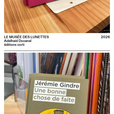
LE MUSÉE DES LUNETTES
2026
Adelheid Duvanel
éditions corti