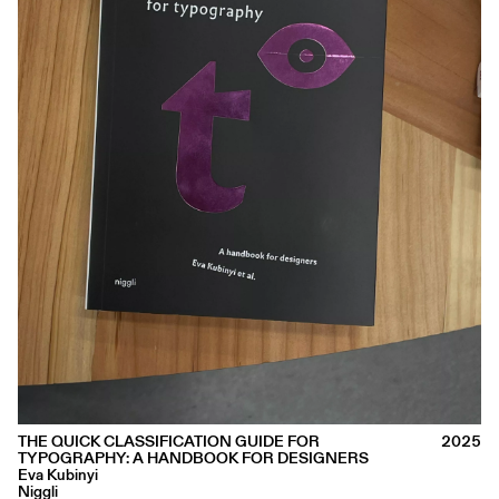
THE QUICK CLASSIFICATION GUIDE FOR
2025
TYPOGRAPHY: A HANDBOOK FOR DESIGNERS
Eva Kubinyi
Niggli