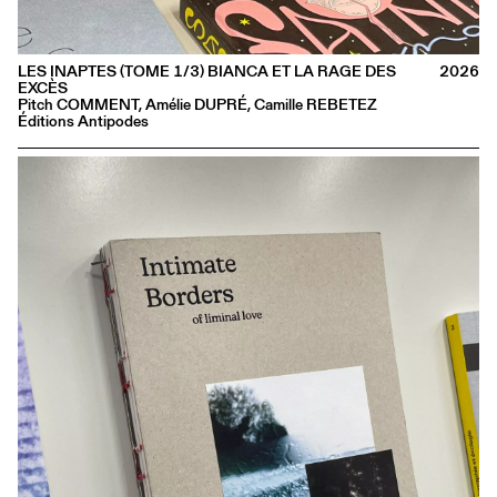
LES INAPTES (TOME 1/3) BIANCA ET LA RAGE DES
2026
EXCÈS
Pitch COMMENT, Amélie DUPRÉ, Camille REBETEZ
Éditions Antipodes