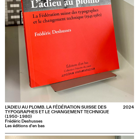
L’ADIEU AU PLOMB. LA FÉDÉRATION SUISSE DES
2024
TYPOGRAPHES ET LE CHANGEMENT TECHNIQUE
(1950-1980)
Frédéric Deshusses
Les éditions d'en bas