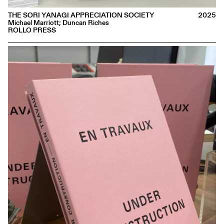
THE SORI YANAGI APPRECIATION SOCIETY
2025
Michael Marriott; Duncan Riches
ROLLO PRESS