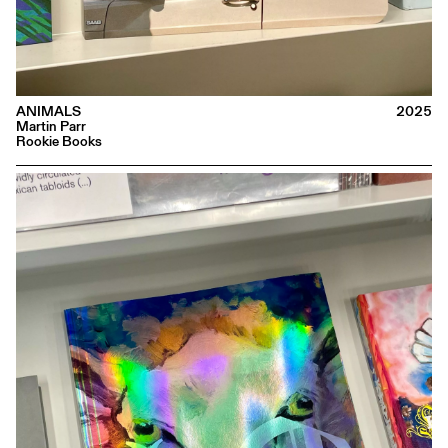
ANIMALS
2025
Martin Parr
Rookie Books