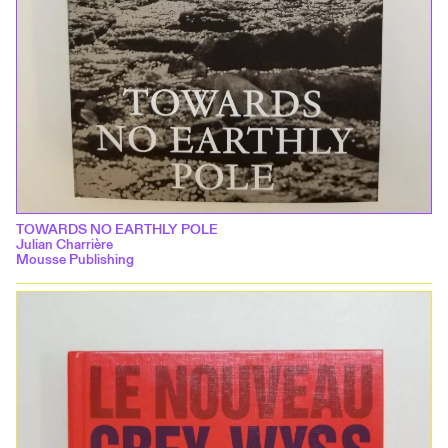
TOWARDS NO EARTHLY POLE
Julian Charrière
Mousse Publishing