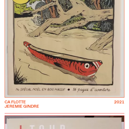
CA FLOTTE
2021
JEREMIE GINDRE