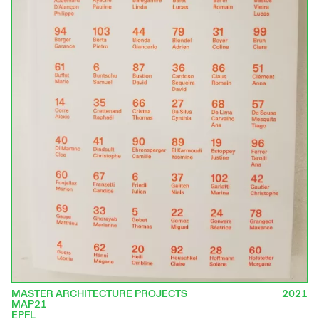
MASTER ARCHITECTURE PROJECTS
2021
MAP21
EPFL