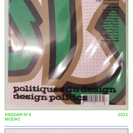
RADDAR N°3
2021
MUDAC