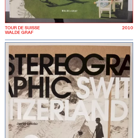
TOUR DE SUISSE
2010
WALDE GRAF