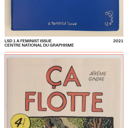
LSD 1 A FEMINIST ISSUE
2021
CENTRE NATIONAL DU GRAPHISME