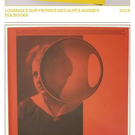
LOSANGES SUR PIERRES DES ALPES SUISSES
2018
BÜLBOOKS