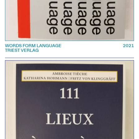
WORDS FORM LANGUAGE
2021
TRIEST VERLAG