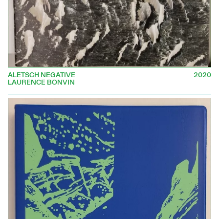
ALETSCH NEGATIVE
2020
LAURENCE BONVIN