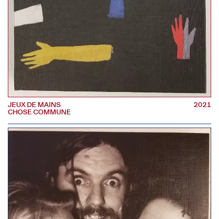
JEUX DE MAINS
2021
CHOSE COMMUNE