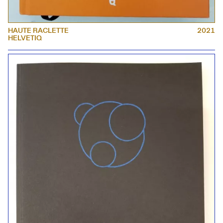
HAUTE RACLETTE
2021
HELVETIQ