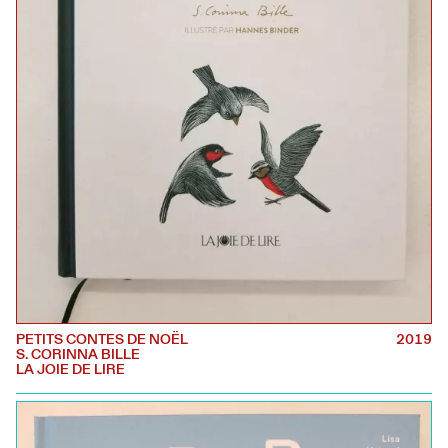
PETITS CONTES DE NOËL
2019
S. CORINNA BILLE
LA JOIE DE LIRE