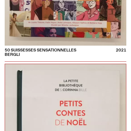
50 SUISSESSES SENSATIONNELLES
2021
BERGLI