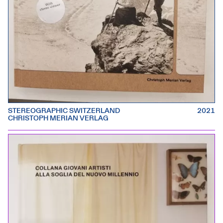
STEREOGRAPHIC SWITZERLAND
2021
CHRISTOPH MERIAN VERLAG