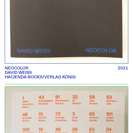
NEOCOLOR
2021
DAVID WEISS
HACIENDA BOOKS/VERLAG KÖNIG