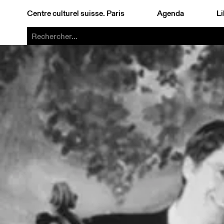
Centre culturel suisse. Paris
Agenda
Li