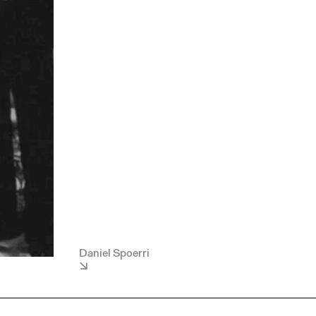
Daniel Spoerri