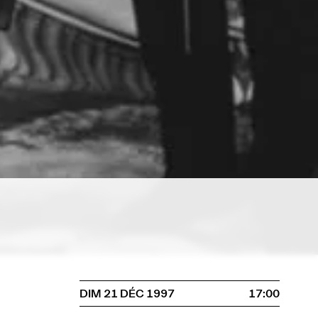
DIM 21 DÉC 1997
17:00