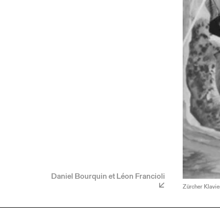
Daniel Bourquin et Léon Francioli
Zürcher Klavier