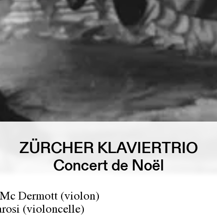
ZÜRCHER KLAVIERTRIO
Concert de Noël
 Mc Dermott (violon)
rosi (violoncelle)