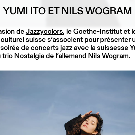
YUMI ITO ET NILS WOGRAM
asion de
Jazzycolors
, le Goethe-Institut et l
culturel suisse s’associent pour présenter 
soirée de concerts jazz avec la suissesse Y
u trio Nostalgia de l’allemand Nils Wogram.