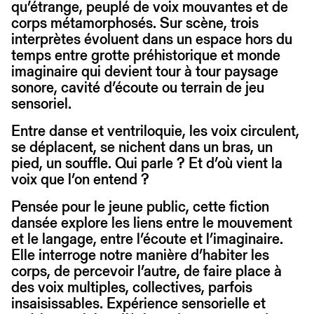
qu’étrange, peuplé de voix mouvantes et de
corps métamorphosés. Sur scène, trois
interprètes évoluent dans un espace hors du
temps entre grotte préhistorique et monde
imaginaire qui devient tour à tour paysage
sonore, cavité d’écoute ou terrain de jeu
sensoriel.
Entre danse et ventriloquie, les voix circulent,
se déplacent, se nichent dans un bras, un
pied, un souffle. Qui parle ? Et d’où vient la
voix que l’on entend ?
Pensée pour le jeune public, cette fiction
dansée explore les liens entre le mouvement
et le langage, entre l’écoute et l’imaginaire.
Elle interroge notre manière d’habiter les
corps, de percevoir l’autre, de faire place à
des voix multiples, collectives, parfois
insaisissables. Expérience sensorielle et