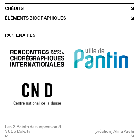
CRÉDITS
ÉLÉMENTS BIOGRAPHIQUES
PARTENAIRES
Les 3 Points de suspension &
3615 Dakota
[création] Alina Arshi