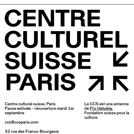
Centre culturel suisse. Paris
Le CCS est une antenne
Pause estivale - réouverture mardi 1er
de
Pro Helvetia
,
septembre
Fondation suisse pour la
culture.
ccs@ccsparis.com
32 rue des Francs-Bourgeois