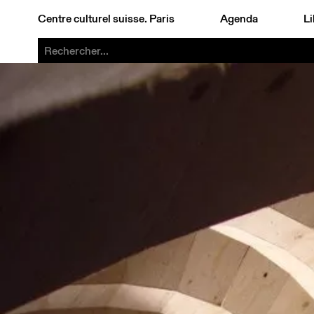
Centre culturel suisse. Paris
Agenda
Li