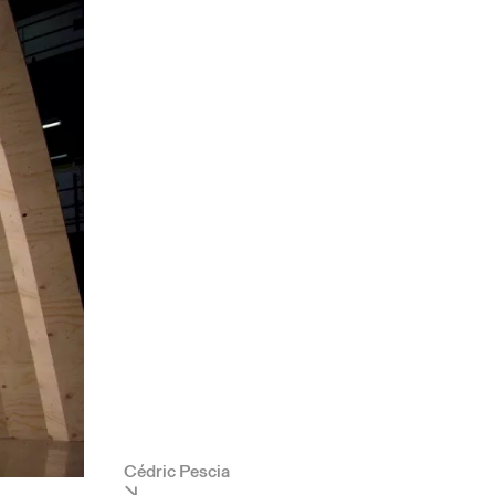
Cédric Pescia