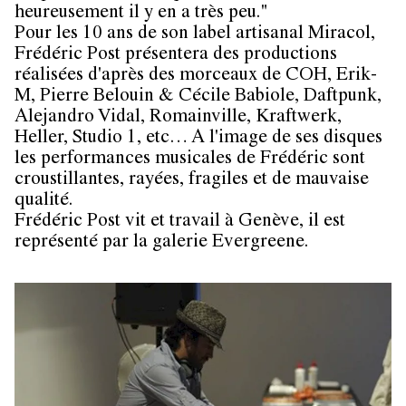
heureusement il y en a très peu."
Pour les 10 ans de son label artisanal Miracol,
Frédéric Post présentera des productions
réalisées d'après des morceaux de COH, Erik-
M, Pierre Belouin & Cécile Babiole, Daftpunk,
Alejandro Vidal, Romainville, Kraftwerk,
Heller, Studio 1, etc… A l'image de ses disques
les performances musicales de Frédéric sont
croustillantes, rayées, fragiles et de mauvaise
qualité.
Frédéric Post vit et travail à Genève, il est
représenté par la galerie Evergreene.