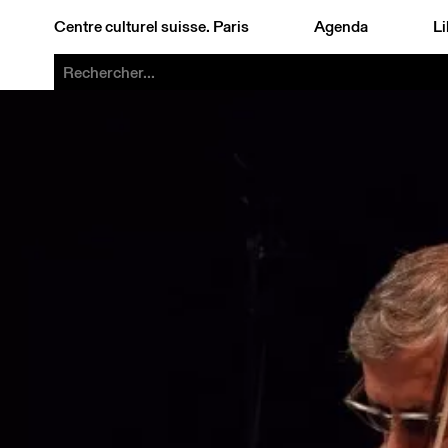
Centre culturel suisse. Paris
Agenda
Li