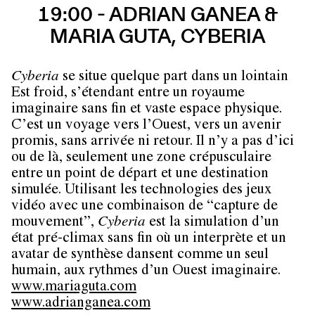
19:00 - ADRIAN GANEA &
MARIA GUTA, CYBERIA
Cyberia
se situe quelque part dans un lointain
Est froid, s’étendant entre un royaume
imaginaire sans fin et vaste espace physique.
C’est un voyage vers l’Ouest, vers un avenir
promis, sans arrivée ni retour. Il n’y a pas d’ici
ou de là, seulement une zone crépusculaire
entre un point de départ et une destination
simulée. Utilisant les technologies des jeux
vidéo avec une combinaison de “capture de
mouvement”,
Cyberia
est la simulation d’un
état pré-climax sans fin où un interprète et un
avatar de synthèse dansent comme un seul
humain, aux rythmes d’un Ouest imaginaire.
www.mariaguta.com
www.adrianganea.com