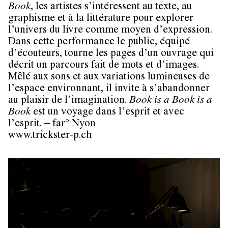
Book
, les artistes s’intéressent au texte, au
graphisme et à la littérature pour explorer
l’univers du livre comme moyen d’expression.
Dans cette performance le public, équipé
d’écouteurs, tourne les pages d’un ouvrage qui
décrit un parcours fait de mots et d’images.
Mêlé aux sons et aux variations lumineuses de
l’espace environnant, il invite à s’abandonner
au plaisir de l’imagination.
Book is a Book is a
Book
est un voyage dans l’esprit et avec
l’esprit. – far° Nyon
www.trickster-p.ch