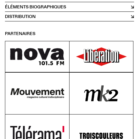
ÉLÉMENTS BIOGRAPHIQUES
DISTRIBUTION
PARTENAIRES