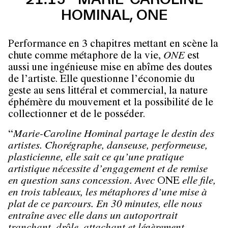
HOMINAL, ONE
Performance en 3 chapitres mettant en scène la
chute comme métaphore de la vie,
ONE
est
aussi une ingénieuse mise en abîme des doutes
de l’artiste. Elle questionne l’économie du
geste au sens littéral et commercial, la nature
éphémère du mouvement et la possibilité de le
collectionner et de le posséder.
“
Marie-Caroline Hominal partage le destin des
artistes. Chorégraphe, danseuse, performeuse,
plasticienne, elle sait ce qu’une pratique
artistique nécessite d’engagement et de remise
en question sans concession. Avec
ONE
elle file,
en trois tableaux, les métaphores d’une mise à
plat de ce parcours. En 30 minutes, elle nous
entraîne avec elle dans un autoportrait