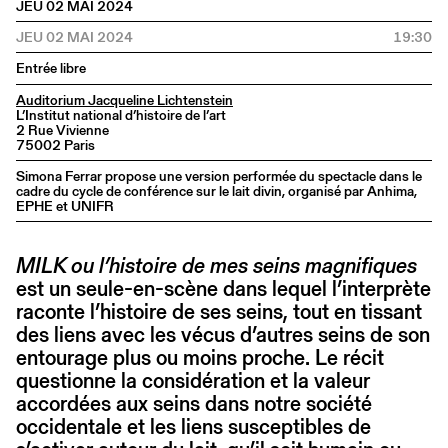
JEU 02 MAI 2024
JEU 02 MAI 2024
19:30
Entrée libre
Auditorium Jacqueline Lichtenstein
L’Institut national d’histoire de l’art
2 Rue Vivienne
75002 Paris
Simona Ferrar propose une version performée du spectacle dans le
cadre du cycle de conférence sur le lait divin, organisé par Anhima,
EPHE et UNIFR
MILK ou l’histoire de mes seins magnifiques
est un seule-en-scène dans lequel l’interprète
raconte l’histoire de ses seins, tout en tissant
des liens avec les vécus d’autres seins de son
entourage plus ou moins proche. Le récit
questionne la considération et la valeur
accordées aux seins dans notre société
occidentale et les liens susceptibles de