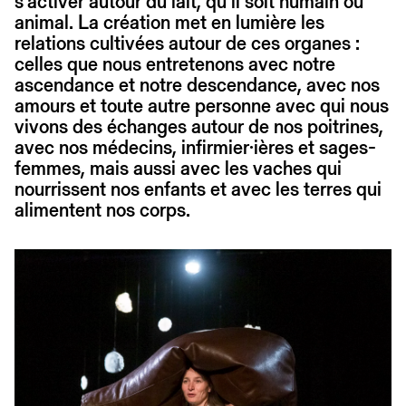
s’activer autour du lait, qu’il soit humain ou
animal. La création met en lumière les
relations cultivées autour de ces organes :
celles que nous entretenons avec notre
ascendance et notre descendance, avec nos
amours et toute autre personne avec qui nous
vivons des échanges autour de nos poitrines,
avec nos médecins, infirmier·ières et sages-
femmes, mais aussi avec les vaches qui
nourrissent nos enfants et avec les terres qui
alimentent nos corps.