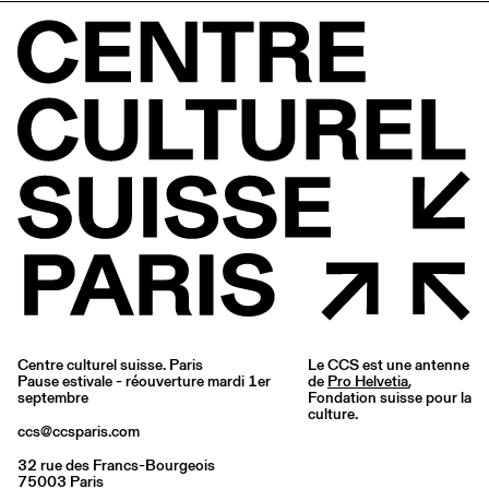
Centre culturel suisse. Paris
Le CCS est une antenne
Pause estivale - réouverture mardi 1er
de
Pro Helvetia
,
septembre
Fondation suisse pour la
culture.
ccs@ccsparis.com
32 rue des Francs-Bourgeois
75003 Paris