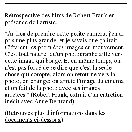
Rétrospective des films de Robert Frank en
présence de l'artiste.
"Au lieu de prendre cette petite caméra, j'en ai
pris une plus grande, et je savais que ça irait.
C'étaient les premières images en mouvement.
C'est tout naturel qu'un photographe aille vers
cette image qui bouge. Et en même temps, on
n'est pas forcé de se dire que c'est la seule
chose qui compte, alors on retourne vers la
photo, on change: on arrête l'image du cinéma
et on fait de la photo avec ses images
arrêtées." (Robert Frank, extrait d'un entretien
inédit avec Anne Bertrand)
(Retrouvez plus d'informations dans les
documents ci-dessous.)