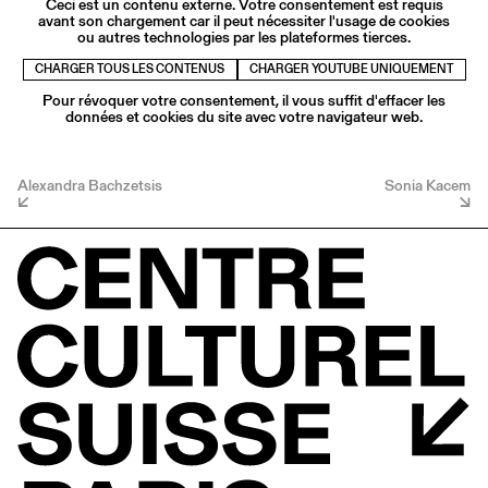
Ceci est un contenu externe. Votre consentement est requis
avant son chargement car il peut nécessiter l'usage de cookies
ou autres technologies par les plateformes tierces.
CHARGER TOUS LES CONTENUS
CHARGER YOUTUBE UNIQUEMENT
Pour révoquer votre consentement, il vous suffit d'effacer les
données et cookies du site avec votre navigateur web.
Alexandra Bachzetsis
Sonia Kacem