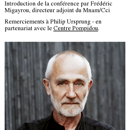
Introduction de la conférence par
Frédéric
Migayrou
, directeur adjoint du Mnam/Cci
Remerciements à
Philip Ursprung -
en
partenariat avec le
Centre Pompidou
.