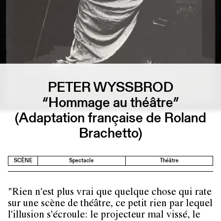
PETER WYSSBROD
“Hommage au théâtre”
(Adaptation française de Roland
Brachetto)
SCÈNE
Spectacle
Théâtre
"Rien n'est plus vrai que quelque chose qui rate
sur une scène de théâtre, ce petit rien par lequel
l'illusion s'écroule: le projecteur mal vissé, le