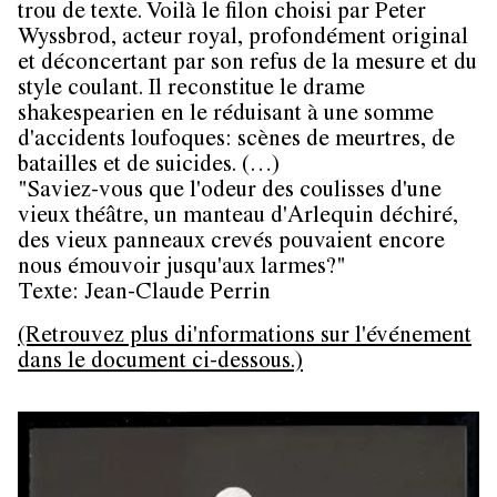
trou de texte. Voilà le filon choisi par Peter
Wyssbrod, acteur royal, profondément original
et déconcertant par son refus de la mesure et du
style coulant. Il reconstitue le drame
shakespearien en le réduisant à une somme
d'accidents loufoques: scènes de meurtres, de
batailles et de suicides. (…)
"Saviez-vous que l'odeur des coulisses d'une
vieux théâtre, un manteau d'Arlequin déchiré,
des vieux panneaux crevés pouvaient encore
nous émouvoir jusqu'aux larmes?"
Texte: Jean-Claude Perrin
(Retrouvez plus di'nformations sur l'événement
dans le document ci-dessous.)