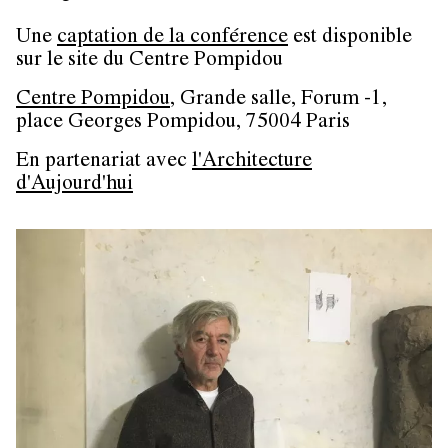
Une
captation de la conférence
est disponible
sur le site du Centre Pompidou
Centre Pompidou
, Grande salle, Forum -1,
place Georges Pompidou, 75004 Paris
En partenariat avec
l'Architecture
d'Aujourd'hui