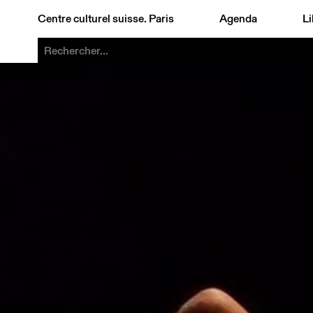
Centre culturel suisse. Paris
Agenda
Li