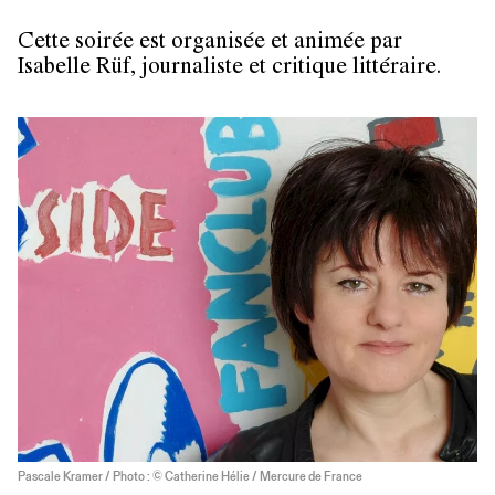
Cette soirée est organisée et animée par
Isabelle Rüf, journaliste et critique littéraire.
Pascale Kramer / Photo : © Catherine Hélie / Mercure de France