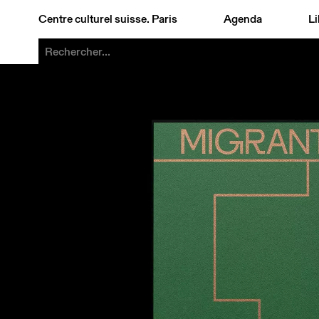
Centre culturel suisse. Paris
Agenda
Li