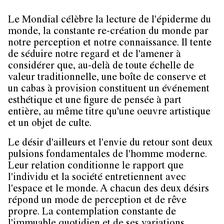
Le Mondial célèbre la lecture de l'épiderme du
monde, la constante re-création du monde par
notre perception et notre connaissance. Il tente
de séduire notre regard et de l'amener à
considérer que, au-delà de toute échelle de
valeur traditionnelle, une boîte de conserve et
un cabas à provision constituent un événement
esthétique et une figure de pensée à part
entière, au même titre qu'une oeuvre artistique
et un objet de culte.
Le désir d'ailleurs et l'envie du retour sont deux
pulsions fondamentales de l'homme moderne.
Leur relation conditionne le rapport que
l'individu et la société entretiennent avec
l'espace et le monde. A chacun des deux désirs
répond un mode de perception et de rêve
propre. La contemplation constante de