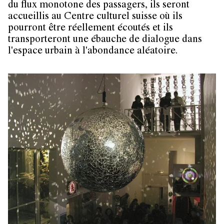
du flux monotone des passagers, ils seront
accueillis au Centre culturel suisse où ils
pourront être réellement écoutés et ils
transporteront une ébauche de dialogue dans
l'espace urbain à l'abondance aléatoire.