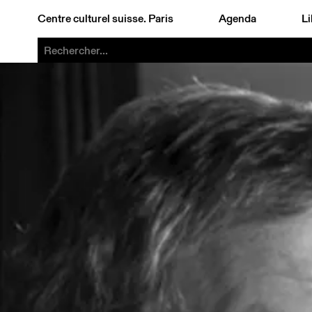
Centre culturel suisse. Paris
Agenda
Li