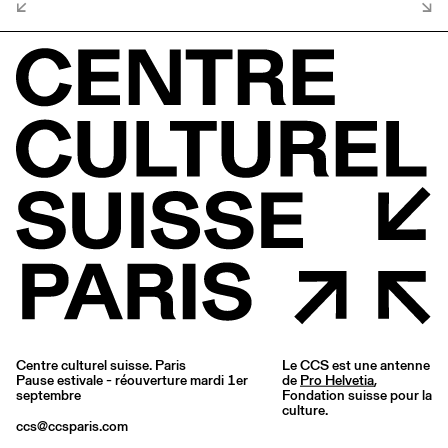
Centre culturel suisse. Paris
Le CCS est une antenne
Pause estivale - réouverture mardi 1er
de
Pro Helvetia
,
septembre
Fondation suisse pour la
culture.
ccs@ccsparis.com