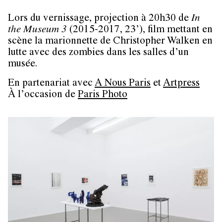
Lors du vernissage, projection à 20h30 de
In
the Museum 3
(2015-2017, 23’), film mettant en
scène la marionnette de Christopher Walken en
lutte avec des zombies dans les salles d’un
musée.
En partenariat avec
A Nous Paris
et
Artpress
À l’occasion de
Paris Photo