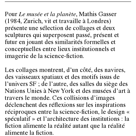
Pour
Le musée et la planète
, Mathis Gasser
(1984, Zurich, vit et travaille à Londres)
présente une sélection de collages et deux
sculptures qui superposent passé, présent et
futur en jouant des similarités formelles et
conceptuelles entre lieux institutionnels et
imagerie de la science-fiction.
Les collages montrent, d’un côté, des navires,
des vaisseaux spatiaux et des motifs issus de
l’univers SF ; de l’autre, des salles du siège des
Nations Unies à New York et des musées d’art à
travers le monde. Ces collisions d’images
déclenchent des réflexions sur les inspirations
réciproques entre la science-fiction, le design «
spéculatif » et l’architecture des institutions : la
fiction alimente la réalité autant que la réalité
alimente la fiction.