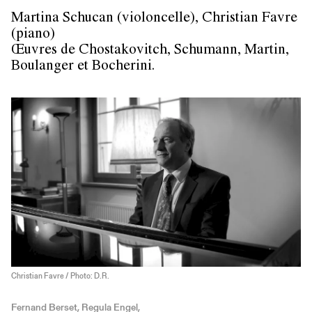
Martina Schucan (violoncelle), Christian Favre
(piano)
Œuvres de Chostakovitch, Schumann, Martin,
Boulanger et Bocherini.
Christian Favre / Photo: D.R.
Fernand Berset, Regula Engel,