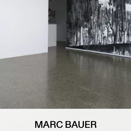
MARC BAUER