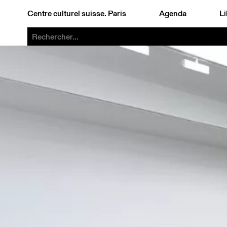
Centre culturel suisse. Paris
Agenda
Li