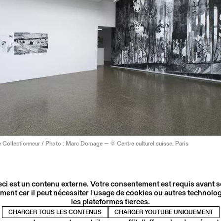
 Collectionneur / Photo : Marc Domage — © Centre culturel suisse. Paris
ci est un contenu externe. Votre consentement est requis avant 
ment car il peut nécessiter l'usage de cookies ou autres technolog
les plateformes tierces.
CHARGER TOUS LES CONTENUS
CHARGER YOUTUBE UNIQUEMENT