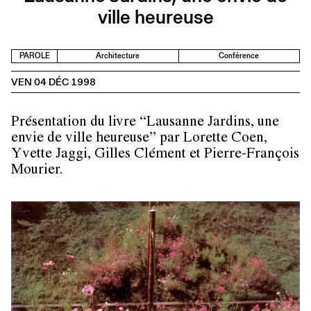
ville heureuse
PAROLE
Architecture
Conférence
VEN 04 DÉC 1998
Présentation du livre “Lausanne Jardins, une
envie de ville heureuse” par Lorette Coen,
Yvette Jaggi, Gilles Clément et Pierre-François
Mourier.