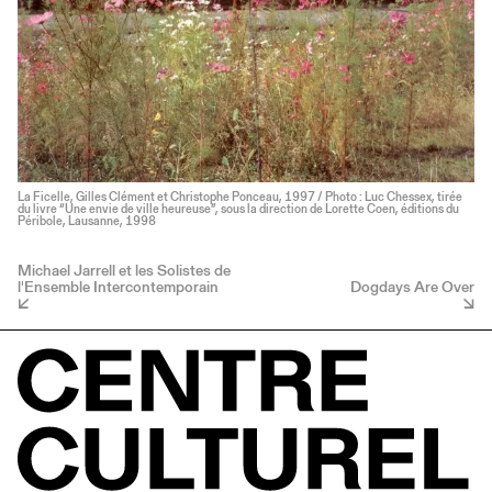
La Ficelle, Gilles Clément et Christophe Ponceau, 1997 / Photo : Luc Chessex, tirée
du livre “Une envie de ville heureuse”, sous la direction de Lorette Coen, éditions du
Péribole, Lausanne, 1998
Michael Jarrell et les Solistes de
l'Ensemble Intercontemporain
Dogdays Are Over