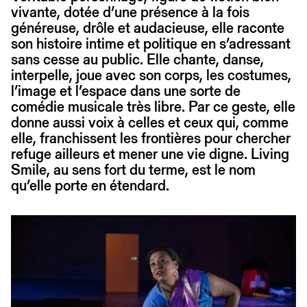
vivante, dotée d’une présence à la fois
généreuse, drôle et audacieuse, elle raconte
son histoire intime et politique en s’adressant
sans cesse au public. Elle chante, danse,
interpelle, joue avec son corps, les costumes,
l’image et l’espace dans une sorte de
comédie musicale très libre. Par ce geste, elle
donne aussi voix à celles et ceux qui, comme
elle, franchissent les frontières pour chercher
refuge ailleurs et mener une vie digne. Living
Smile, au sens fort du terme, est le nom
qu’elle porte en étendard.