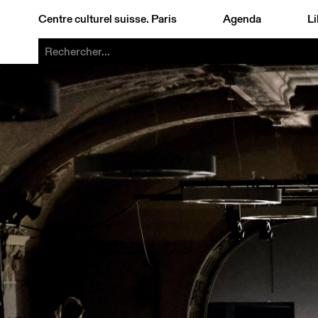
Centre culturel suisse. Paris
Agenda
Li