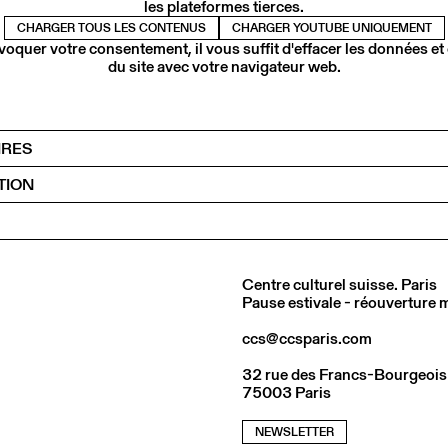
les plateformes tierces.
CHARGER TOUS LES CONTENUS
CHARGER YOUTUBE UNIQUEMENT
voquer votre consentement, il vous suffit d'effacer les données et
du site avec votre navigateur web.
IRES
TION
Centre culturel suisse. Paris
Pause estivale - réouverture
ccs@ccsparis.com
32 rue des Francs-Bourgeois
75003 Paris
NEWSLETTER