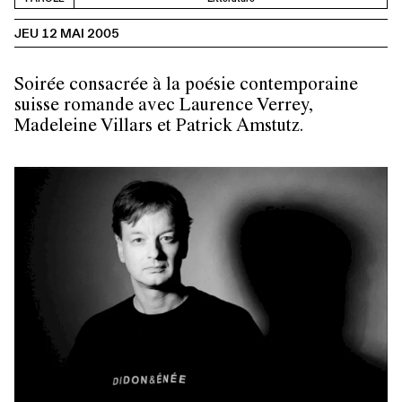
JEU 12 MAI 2005
Soirée consacrée à la poésie contemporaine
suisse romande avec
Laurence Verrey,
Madeleine Villars et Patrick Amstutz.