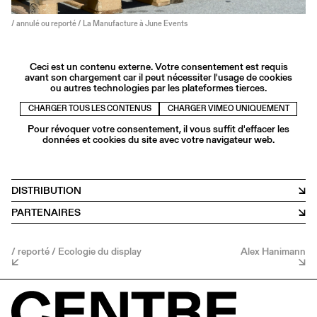
/ annulé ou reporté / La Manufacture à June Events
Ceci est un contenu externe. Votre consentement est requis
avant son chargement car il peut nécessiter l'usage de cookies
ou autres technologies par les plateformes tierces.
CHARGER TOUS LES CONTENUS
CHARGER VIMEO UNIQUEMENT
Pour révoquer votre consentement, il vous suffit d'effacer les
données et cookies du site avec votre navigateur web.
DISTRIBUTION
PARTENAIRES
/ reporté / Ecologie du display
Alex Hanimann