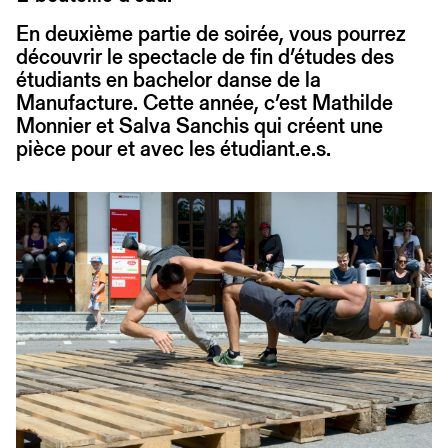
En deuxième partie de soirée, vous pourrez
découvrir le spectacle de fin d’études des
étudiants en bachelor danse de la
Manufacture. Cette année, c’est Mathilde
Monnier et Salva Sanchis qui créent une
pièce pour et avec les étudiant.e.s.