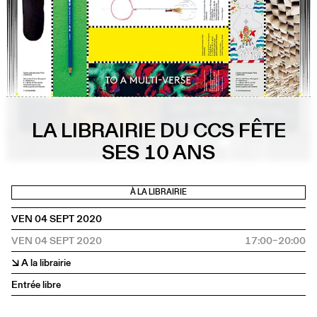
LA LIBRAIRIE DU CCS FÊTE
SES 10 ANS
À LA LIBRAIRIE
VEN 04 SEPT 2020
VEN 04 SEPT 2020
17:00–20:00
↘ A la librairie
Entrée libre