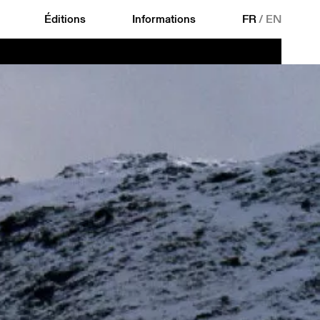
Éditions
Informations
FR
/
EN