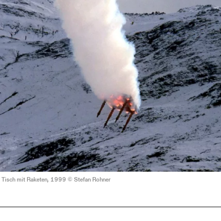
 Tisch mit Raketen, 1999 © Stefan Rohner