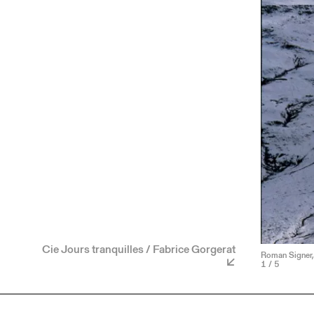
Cie Jours tranquilles / Fabrice Gorgerat
Roman Signer,
1
/ 5