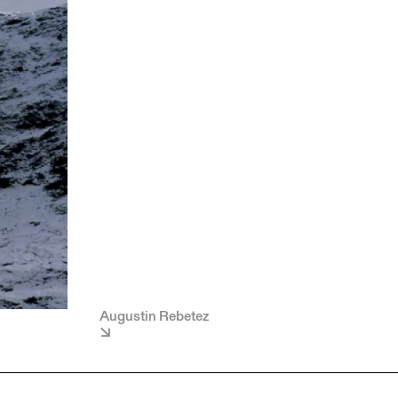
Augustin Rebetez