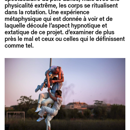
physicalité extrême, les corps se ritualisent
dans la rotation. Une expérience
métaphysique qui est donnée à voir et de
laquelle découle l’aspect hypnotique et
extatique de ce projet. d’examiner de plus
près le mal et ceux ou celles qui le définissent
comme tel.