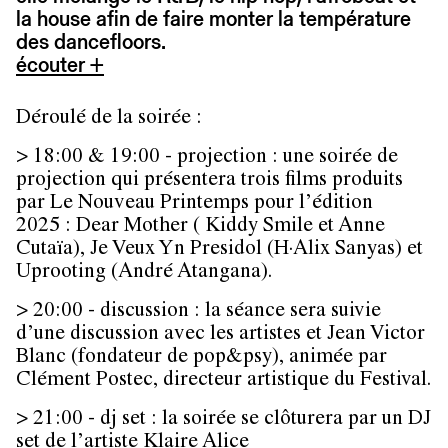
la house afin de faire monter la température
des dancefloors.
écouter +
Déroulé de la soirée :
> 18:00 & 19:00 - projection : une soirée de
projection qui présentera trois films produits
par Le Nouveau Printemps pour l’édition
2025 : Dear Mother ( Kiddy Smile et Anne
Cutaïa), Je Veux Yn Presidol (H·Alix Sanyas) et
Uprooting (André Atangana).
> 20:00 - discussion : la séance sera suivie
d’une discussion avec les artistes et Jean Victor
Blanc (fondateur de pop&psy), animée par
Clément Postec, directeur artistique du Festival.
> 21:00 - dj set : la soirée se clôturera par un DJ
set de l’artiste Klaire Alice