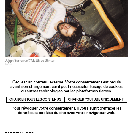
Julian Sartorius ©Matthias Günter
1
/ 3
Ceci est un contenu externe. Votre consentement est requis
avant son chargement car il peut nécessiter l'usage de cookies
ou autres technologies par les plateformes tierces.
CHARGER TOUS LES CONTENUS
CHARGER YOUTUBE UNIQUEMENT
Pour révoquer votre consentement, il vous suffit d'effacer les
données et cookies du site avec votre navigateur web.