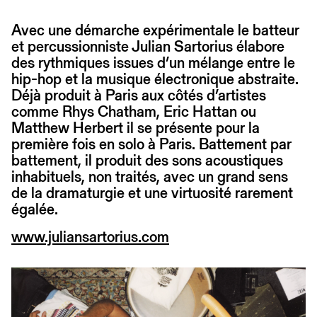
Avec une démarche expérimentale le batteur
et percussionniste Julian Sartorius élabore
des rythmiques issues d’un mélange entre le
hip-hop et la musique électronique abstraite.
Déjà produit à Paris aux côtés d’artistes
comme Rhys Chatham, Eric Hattan ou
Matthew Herbert il se présente pour la
première fois en solo à Paris. Battement par
battement, il produit des sons acoustiques
inhabituels, non traités, avec un grand sens
de la dramaturgie et une virtuosité rarement
égalée.
www.juliansartorius.com