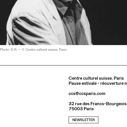
 Photo: D.R. — © Centre culturel suisse. Paris
Centre culturel suisse. Paris
Pause estivale - réouverture
ccs@ccsparis.com
32 rue des Francs-Bourgeois
75003 Paris
NEWSLETTER