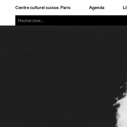
Centre culturel suisse. Paris
Agenda
Li