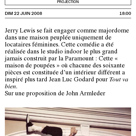
PROJECTION
DIM 22 JUIN 2008
18:00
Jerry Lewis se fait engager comme majordome
dans une maison peuplée uniquement de
locataires féminines. Cette comédie a été
réalisée dans le studio indoor le plus grand
jamais construit par la Paramount : Cette «
maison de poupées » où chacune des soixante
pièces est constituée d’un intérieur différent a
inspiré plus tard Jean Luc Godard pour
Tout va
bien
.
Sur une proposition de John Armleder