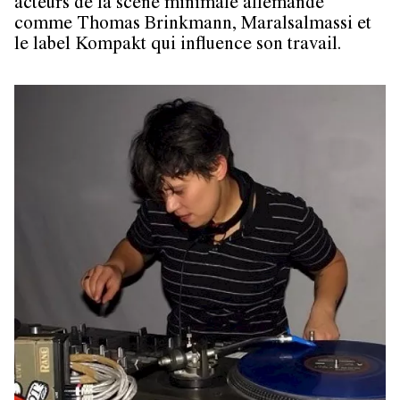
acteurs de la scène minimale allemande
comme Thomas Brinkmann, Maralsalmassi et
le label Kompakt qui influence son travail.