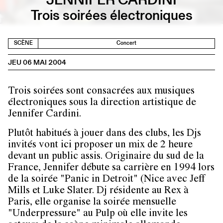
Trois soirées électroniques
SCÈNE
Concert
JEU 06 MAI 2004
Trois soirées sont consacrées aux musiques
électroniques sous la direction artistique de
Jennifer Cardini.
Plutôt habitués à jouer dans des clubs, les Djs
invités vont ici proposer un mix de 2 heure
devant un public assis. Originaire du sud de la
France, Jennifer débute sa carrière en 1994 lors
de la soirée "Panic in Detroit" (Nice avec Jeff
Mills et Luke Slater. Dj résidente au Rex à
Paris, elle organise la soirée mensuelle
"Underpressure" au Pulp où elle invite les