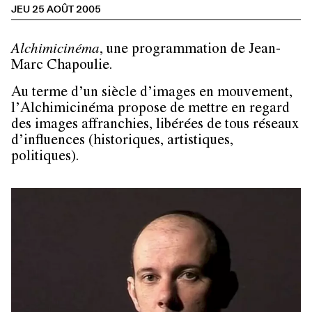
JEU 25 AOÛT 2005
Alchimicinéma
, une programmation de Jean-
Marc Chapoulie.
Au terme d’un siècle d’images en mouvement,
l’Alchimicinéma propose de mettre en regard
des images affranchies, libérées de tous réseaux
d’influences (historiques, artistiques,
politiques).