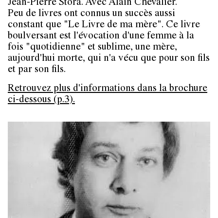
Jean-Pierre Stora. Avec Alain Chevalier.
Peu de livres ont connus un succès aussi
constant que "Le Livre de ma mère". Ce livre
boulversant est l'évocation d'une femme à la
fois "quotidienne" et sublime, une mère,
aujourd'hui morte, qui n'a vécu que pour son fils
et par son fils.
Retrouvez plus d'informations dans la brochure
ci-dessous (p.3).