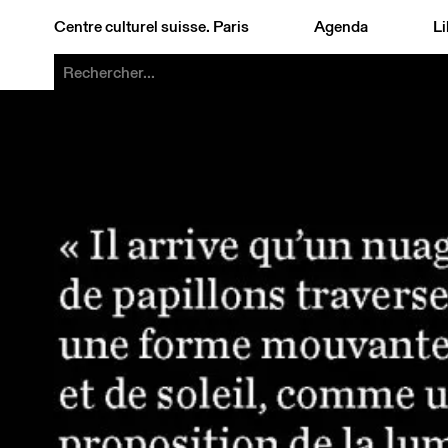
Centre culturel suisse. Paris
Agenda
Li