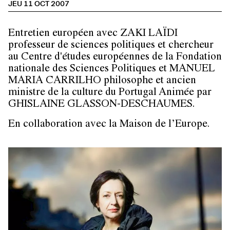
JEU 11 OCT 2007
Entretien européen avec
ZAKI LAÏDI
professeur de sciences politiques et chercheur
au Centre d'études européennes de la Fondation
nationale des Sciences Politiques et
MANUEL
MARIA CARRILHO
philosophe et ancien
ministre de la culture du Portugal Animée par
GHISLAINE GLASSON-DESCHAUMES.
En collaboration avec la Maison de l’Europe.