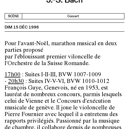
SCÈNE
Concert
DIM 15 DÉC 1996
Pour l'avant-Noël, marathon musical en deux
parties proposé
par l'éblouissant premier viloncelle de
l'Orchestre de la Suisse Romande.
17h00
: Suites I-II-III, BVW 1007-1009
-
20h30
: Suites IV-V-VI, BVW 1010-1012
François Guye, Genevois, né en 1953, est
lauréat de nombreux concours, parmis lesquels
celui de Vienne et le Concours d'exécution
musicale de genève. Il joue le violoncelle de
Pierre Fournier avec lequel il a entretenu des
rapports privilégiés. Passionné par la musique
de chambre, il collabore depuis de nombreuses