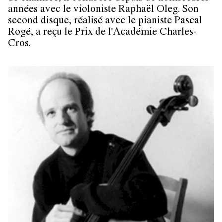
années avec le violoniste Raphaël Oleg. Son
second disque, réalisé avec le pianiste Pascal
Rogé, a reçu le Prix de l'Académie Charles-
Cros.