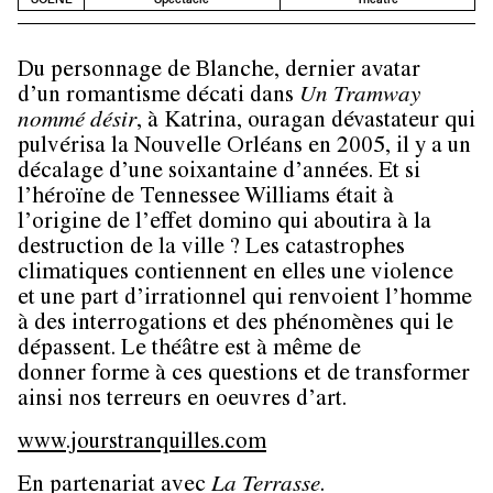
Du personnage de Blanche, dernier avatar
d’un romantisme décati dans
Un Tramway
nommé désir
, à Katrina, ouragan dévastateur qui
pulvérisa la Nouvelle Orléans en 2005, il y a un
décalage d’une soixantaine d’années. Et si
l’héroïne de Tennessee Williams était à
l’origine de l’effet domino qui aboutira à la
destruction de la ville ? Les catastrophes
climatiques contiennent en elles une violence
et une part d’irrationnel qui renvoient l’homme
à des interrogations et des phénomènes qui le
dépassent. Le théâtre est à même de
donner forme à ces questions et de transformer
ainsi nos terreurs en oeuvres d’art.
www.jourstranquilles.com
En partenariat avec
La Terrasse
.