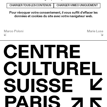
CHARGER TOUS LES CONTENUS
CHARGER VIMEO UNIQUEMENT
Pour révoquer votre consentement, il vous suffit d'effacer les
données et cookies du site avec votre navigateur web.
Marco Poloni
Marie Lusa