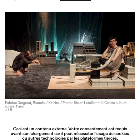
Fabrice Gorgerat, Blanche / Katrina / Photo : Simon Letellier — © Centre culturel
suisse. Paris
1
/ 6
Ceci est un contenu externe. Votre consentement est requis
avant son chargement car il peut nécessiter l'usage de cookies
ou autres technologies par les plateformes tierces.