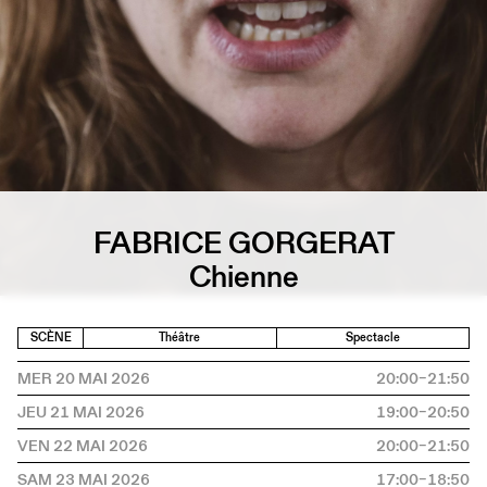
FABRICE GORGERAT
Chienne
SCÈNE
Théâtre
Spectacle
MER 20 MAI 2026
20:00–21:50
JEU 21 MAI 2026
19:00–20:50
VEN 22 MAI 2026
20:00–21:50
SAM 23 MAI 2026
17:00–18:50