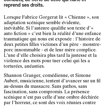
reprend ses droits.
Lorsque Fabrice Gorgerat lit « Chienne », son
adaptation scénique semble évidente,
inévitable. Si l’auteure qualifie son texte d’«
auto fiction » c’est bien la réalité d’une enfance
traumatique qui nous est exposée : l’histoire de
deux petites filles victimes d’un père - monstre-
porc innommable - et de leur mère complice.
L’une d’elle choisira plus tard la justesse et la
violence des mots pour tuer celui qui les a
torturées, anéanties.
Shannon Granger, comédienne, et Simone
Aubert, musicienne, tentent d’avancer sur un fil
au-dessus du massacre. Sans pathos, sans
fascination, sans compromis. La présence
scénique n’est pas celle d’une ombre déchirée
par l’horreur, ce sont des voix réunies contre