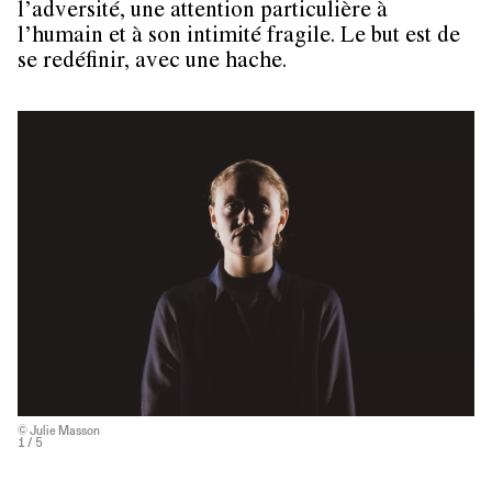
l’adversité, une attention particulière à
l’humain et à son intimité fragile. Le but est de
se redéfinir, avec une hache.
© Julie Masson
1
/ 5