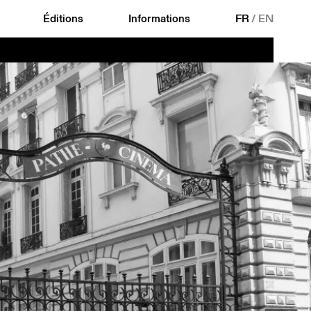
Éditions
Informations
FR
/
EN