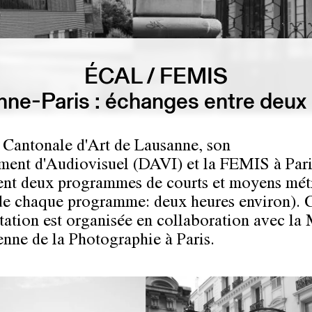
ÉCAL / FEMIS
ne-Paris : échanges entre deux
 Cantonale d'Art de Lausanne, son
ment d'Audiovisuel (DAVI) et la FEMIS à Pari
ent deux programmes de courts et moyens mét
de chaque programme: deux heures environ). C
tation est organisée en collaboration avec la
nne de la Photographie à Paris.