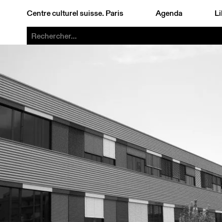
Centre culturel suisse. Paris
Agenda
Li