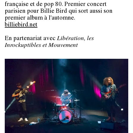
française et de pop 80. Premier concert
parisien pour Billie Bird qui sort aussi son
premier album à l'automne.
billiebird.net
En partenariat avec
Libération, les
Inrockuptibles et Mouvement